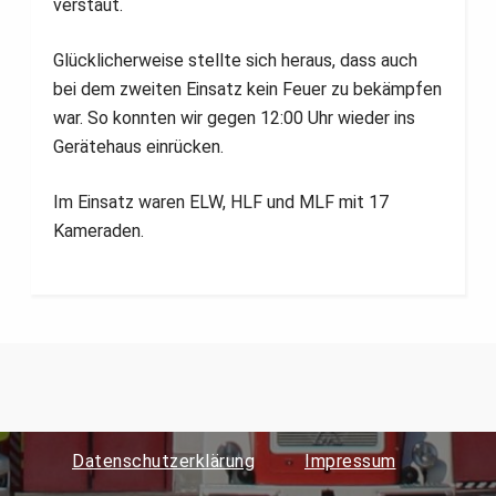
verstaut.
Glücklicherweise stellte sich heraus, dass auch
bei dem zweiten Einsatz kein Feuer zu bekämpfen
war. So konnten wir gegen 12:00 Uhr wieder ins
Gerätehaus einrücken.
Im Einsatz waren ELW, HLF und MLF mit 17
Kameraden.
Datenschutzerklärung
Impressum