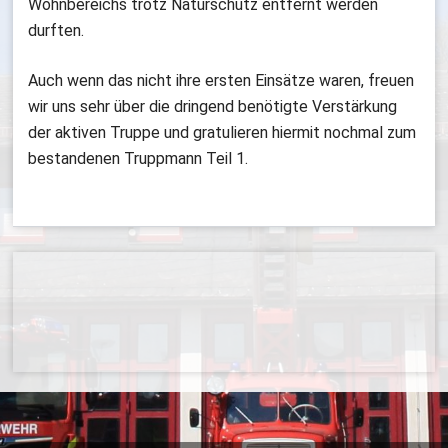
Wohnbereichs trotz Naturschutz entfernt werden
durften.
Auch wenn das nicht ihre ersten Einsätze waren, freuen
wir uns sehr über die dringend benötigte Verstärkung
der aktiven Truppe und gratulieren hiermit nochmal zum
bestandenen Truppmann Teil 1.