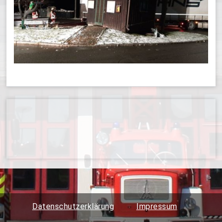
Datenschutzerklärung
Impressum